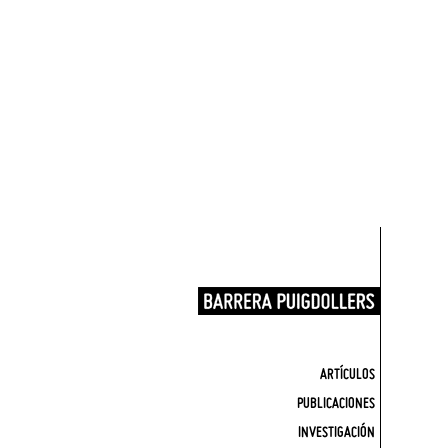
ARTÍCULOS
PUBLICACIONES
INVESTIGACIÓN